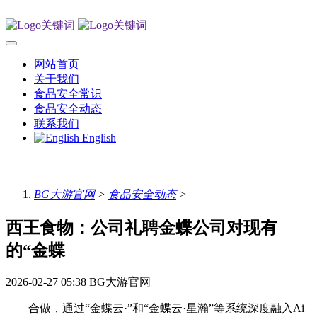
网站首页
关于我们
食品安全常识
食品安全动态
联系我们
English
BG大游官网
>
食品安全动态
>
西王食物：公司礼聘金蝶公司对现有
的“金蝶
2026-02-27 05:38
BG大游官网
合做，通过“金蝶云·”和“金蝶云·星瀚”等系统深度融入Ai